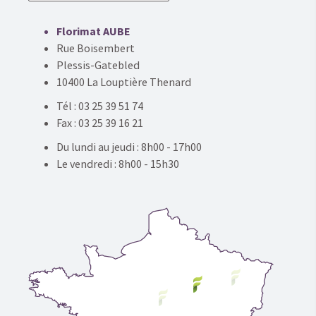
Florimat AUBE
Rue Boisembert
Plessis-Gatebled
10400 La Louptière Thenard
Tél : 03 25 39 51 74
Fax : 03 25 39 16 21
Du lundi au jeudi : 8h00 - 17h00
Le vendredi : 8h00 - 15h30