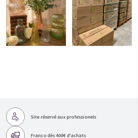
Site réservé aux professionels
Franco dès 400€ d'achats