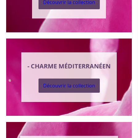
Découvrir la collection
- CHARME MÉDITERRANÉEN
Découvrir la collection