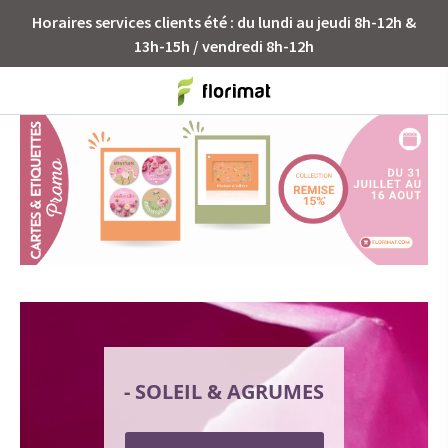
Horaires services clients été : du lundi au jeudi 8h-12h &
13h-15h / vendredi 8h-12h
- SOLEIL & AGRUMES