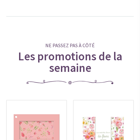
NE PASSEZ PAS À CÔTÉ
Les promotions de la
semaine