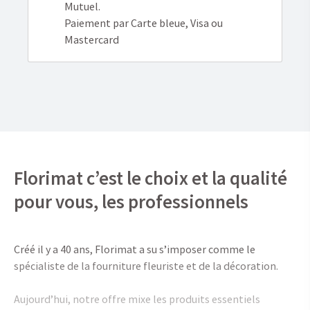
Mutuel.
Paiement par Carte bleue, Visa ou
Mastercard
Florimat c’est le choix et la qualité
pour vous, les professionnels
Créé il y a 40 ans, Florimat a su s’imposer comme le
spécialiste de la fourniture fleuriste et de la décoration.
Aujourd’hui, notre offre mixe les produits essentiels