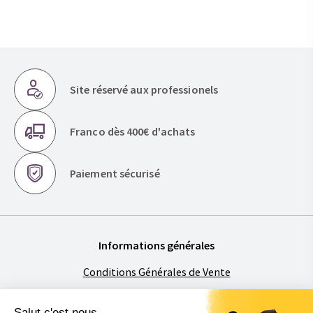
Site réservé aux professionels
Franco dès 400€ d'achats
Paiement sécurisé
Informations générales
Conditions Générales de Vente
Mentions légales