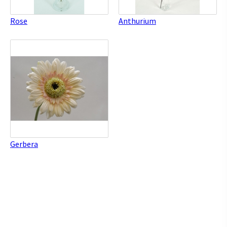
Rose
Anthurium
Gerbera