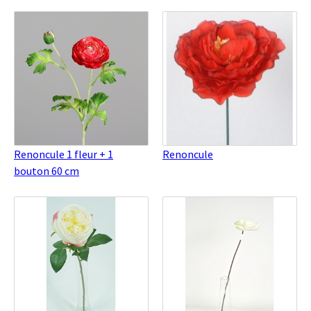
Renoncule 1 fleur + 1
Renoncule
bouton 60 cm