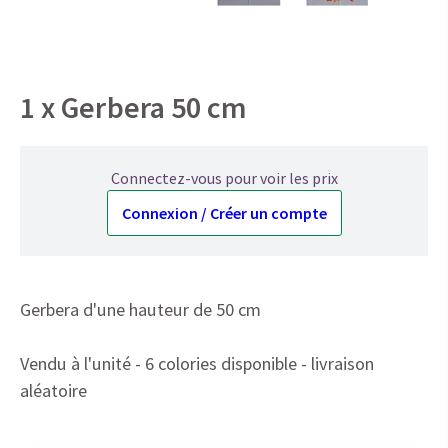
1 x Gerbera 50 cm
Connectez-vous pour voir les prix
Connexion / Créer un compte
Gerbera d'une hauteur de 50 cm
Vendu à l'unité - 6 colories disponible - livraison
aléatoire