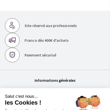
Site réservé aux professionels
Franco dès 400€ d'achats
Paiement sécurisé
Informations générales
Conditions Générales de Vente
Mentions légales
Politique de confidentialité