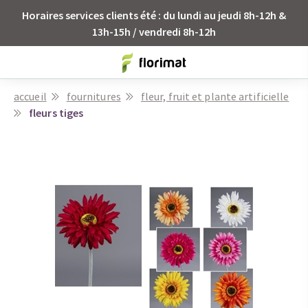
Horaires services clients été : du lundi au jeudi 8h-12h &
13h-15h / vendredi 8h-12h
accueil
fournitures
fleur, fruit et plante artificielle
fleurs tiges