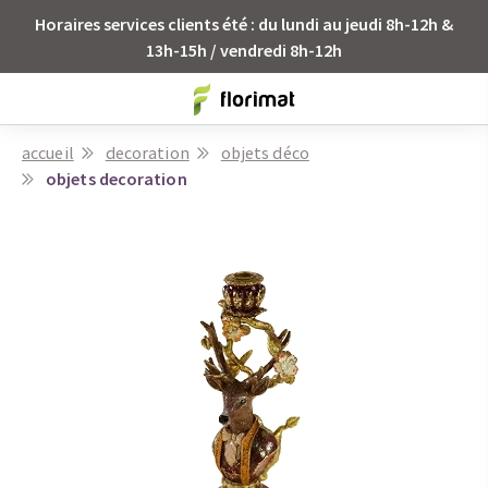
Horaires services clients été : du lundi au jeudi 8h-12h &
13h-15h / vendredi 8h-12h
accueil
decoration
objets déco
objets decoration