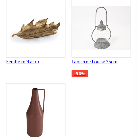
Feuille métal or
Lanterne Louise 35cm
-50%