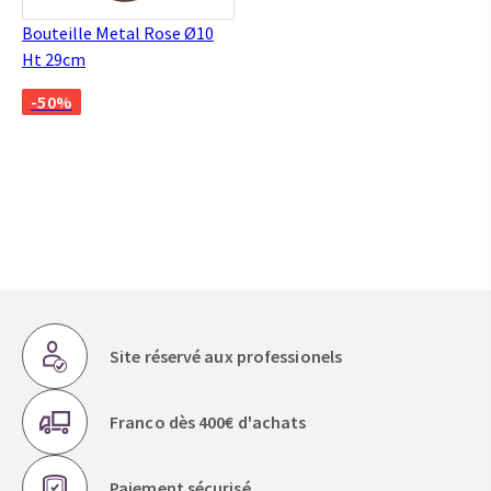
Bouteille Metal Rose Ø10
Ht 29cm
-50%
Site réservé aux professionels
Franco dès 400€ d'achats
Paiement sécurisé