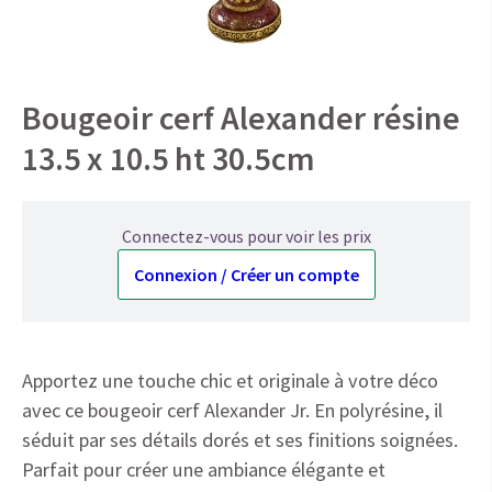
Bougeoir cerf Alexander résine
13.5 x 10.5 ht 30.5cm
Connectez-vous pour voir les prix
Connexion / Créer un compte
Apportez une touche chic et originale à votre déco
avec ce bougeoir cerf Alexander Jr. En polyrésine, il
séduit par ses détails dorés et ses finitions soignées.
Parfait pour créer une ambiance élégante et