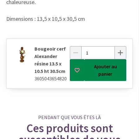
chaleureuse.
Dimensions : 13,5 x 10,5 x 30,5 cm
Bougeoir cerf
Alexander
résine 13.5 x
Ajouter au
10.5 ht 30.5cm
panier
3605043654820
PENDANT QUE VOUS ÊTES LÀ
Ces produits sont