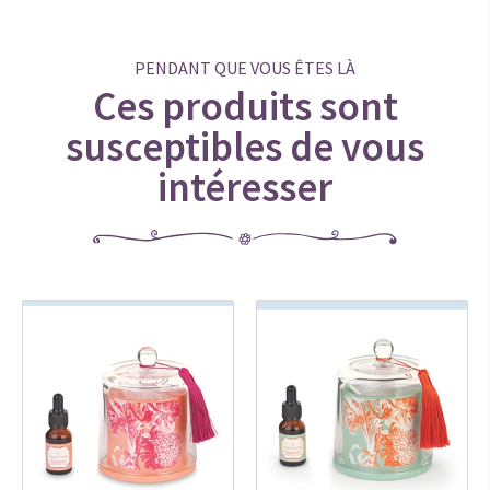
PENDANT QUE VOUS ÊTES LÀ
Ces produits sont
susceptibles de vous
intéresser