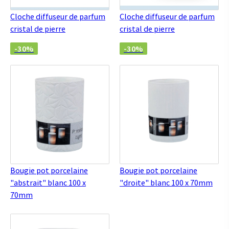
Cloche diffuseur de parfum
Cloche diffuseur de parfum
cristal de pierre
cristal de pierre
-30%
-30%
Bougie pot porcelaine
Bougie pot porcelaine
"abstrait" blanc 100 x
"droite" blanc 100 x 70mm
70mm