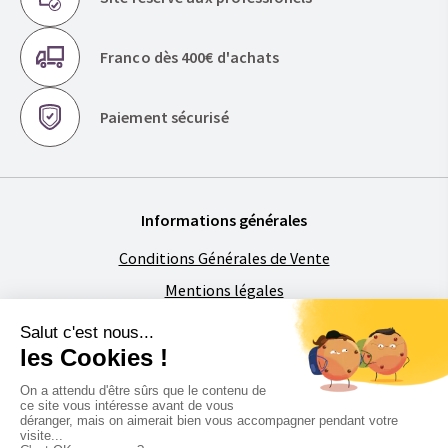
Franco dès 400€ d'achats
Paiement sécurisé
Informations générales
Conditions Générales de Vente
Mentions légales
Politique de confidentialité
Foire aux Questions
À propos de Florimat
La société