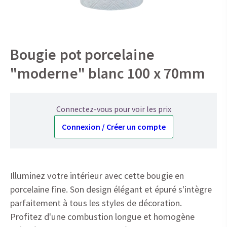
Bougie pot porcelaine
"moderne" blanc 100 x 70mm
Connectez-vous pour voir les prix
Connexion / Créer un compte
Illuminez votre intérieur avec cette bougie en
porcelaine fine. Son design élégant et épuré s'intègre
parfaitement à tous les styles de décoration.
Profitez d'une combustion longue et homogène