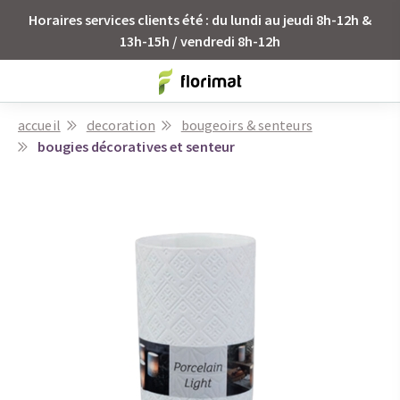
Horaires services clients été : du lundi au jeudi 8h-12h &
13h-15h / vendredi 8h-12h
accueil
decoration
bougeoirs & senteurs
bougies décoratives et senteur