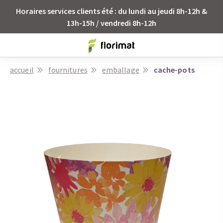
Horaires services clients été : du lundi au jeudi 8h-12h &
13h-15h / vendredi 8h-12h
accueil
fournitures
emballage
cache-pots