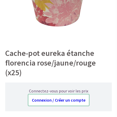
Cache-pot eureka étanche
florencia rose/jaune/rouge
(x25)
Connectez-vous pour voir les prix
Connexion / Créer un compte