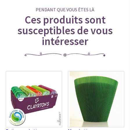
PENDANT QUE VOUS ÊTES LÀ
Ces produits sont
susceptibles de vous
intéresser