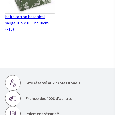
boite carton botanical
sauge 10.5 x 10.5 ht 10cm
(x10)
Site réservé aux professionels
Franco dès 400€ d'achats
Paiement sécurisé