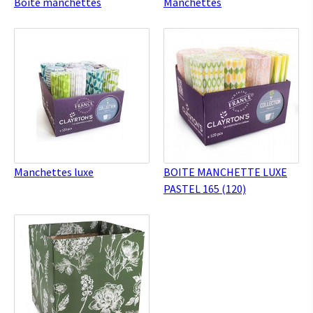
Boite manchettes
Manchettes
Manchettes luxe
BOITE MANCHETTE LUXE
PASTEL 165 (120)