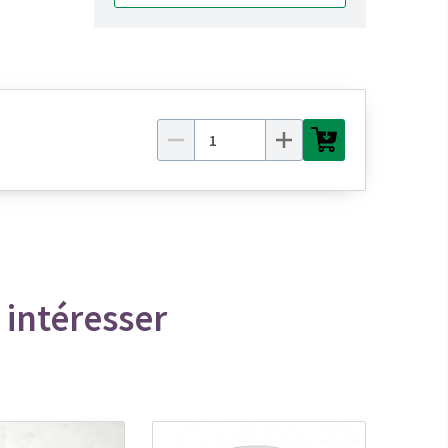
 intéresser