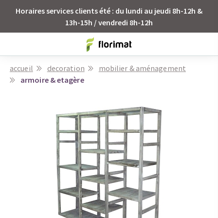
Horaires services clients été : du lundi au jeudi 8h-12h &
13h-15h / vendredi 8h-12h
accueil
decoration
mobilier & aménagement
armoire & etagère