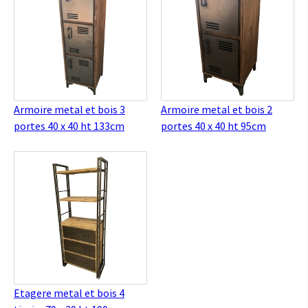
Armoire metal et bois 3
Armoire metal et bois 2
portes 40 x 40 ht 133cm
portes 40 x 40 ht 95cm
Etagere metal et bois 4