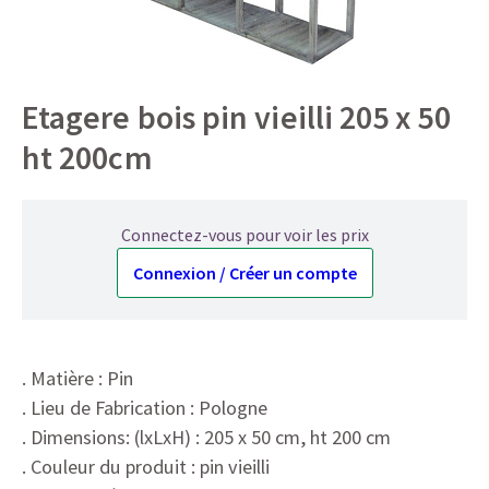
Etagere bois pin vieilli 205 x 50
ht 200cm
Connectez-vous pour voir les prix
Connexion / Créer un compte
. Matière : Pin
. Lieu de Fabrication : Pologne
. Dimensions: (lxLxH) : 205 x 50 cm, ht 200 cm
. Couleur du produit : pin vieilli