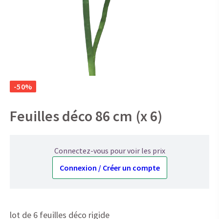
-50%
Feuilles déco 86 cm (x 6)
Connectez-vous pour voir les prix
Connexion / Créer un compte
lot de 6 feuilles déco rigide