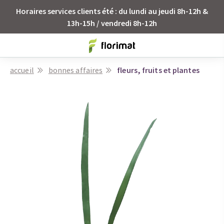
Horaires services clients été : du lundi au jeudi 8h-12h &
13h-15h / vendredi 8h-12h
accueil
bonnes affaires
fleurs, fruits et plantes