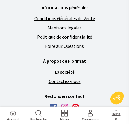
Informations générales
Conditions Générales de Vente
Mentions légales
Politique de confidentialité
Foire aux Questions
À propos de Florimat
La société
Contactez-nous
Restons en contact
Devis
Accueil
Recherche
Menu
Connexion
0