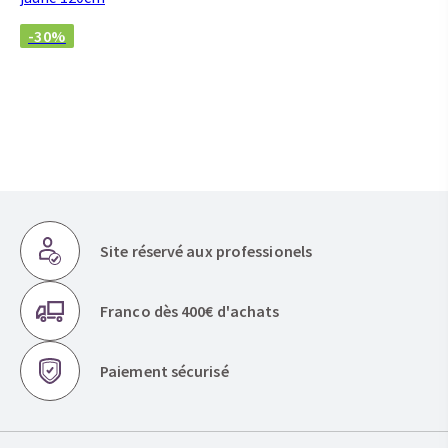
-30%
Site réservé aux professionels
Franco dès 400€ d'achats
Paiement sécurisé