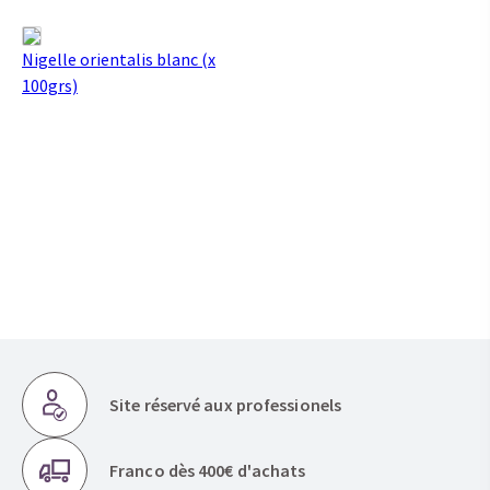
Nigelle orientalis blanc (x
100grs)
Site réservé aux professionels
Franco dès 400€ d'achats