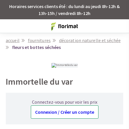
Horaires services clients été : du lundi au jeudi 8h-12h &
13h-15h / vendredi 8h-12h
accueil
fournitures
décoration naturelle et séchée
fleurs et bottes séchées
Immortelle du var
Connectez-vous pour voir les prix
Connexion / Créer un compte