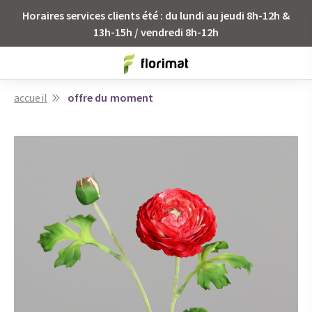
Horaires services clients été : du lundi au jeudi 8h-12h &
13h-15h / vendredi 8h-12h
accueil
offre du moment