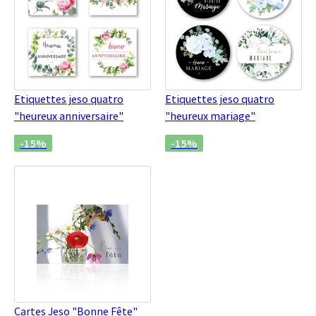
Etiquettes jeso quatro
Etiquettes jeso quatro
"heureux anniversaire"
"heureux mariage"
-15%
-15%
Cartes Jeso "Bonne Fête"