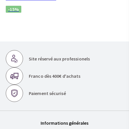
-15%
Site réservé aux professionels
Franco dès 400€ d'achats
Paiement sécurisé
Informations générales