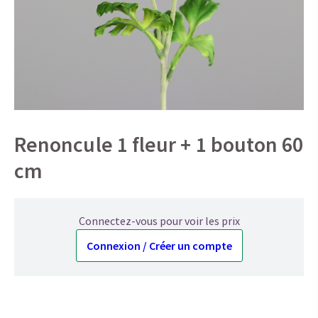
Renoncule 1 fleur + 1 bouton 60
cm
Connectez-vous pour voir les prix
Connexion / Créer un compte