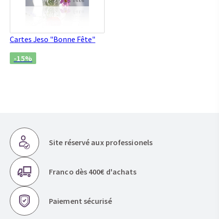
Cartes Jeso "Bonne Fête"
-15%
Site réservé aux professionels
Franco dès 400€ d'achats
Paiement sécurisé