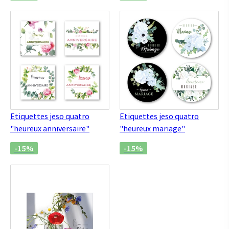
Etiquettes jeso quatro
Etiquettes jeso quatro
"heureux anniversaire"
"heureux mariage"
-15%
-15%