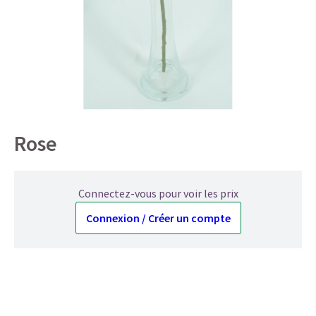
Rose
Connectez-vous pour voir les prix
Connexion / Créer un compte