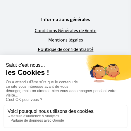
Informations générales
Conditions Générales de Vente
Mentions légales
Politique de confidentialité
Foire aux Questions
À propos de Florimat
La société
Contactez-nous
Restons en contact