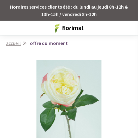
Horaires services clients été : du lundi au jeudi 8h-12h &
13h-15h / vendredi 8h-12h
accueil
offre du moment