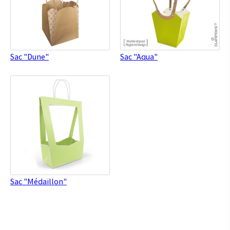
Sac "Dune"
Sac "Aqua"
Sac "Médaillon"