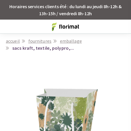
Horaires services clients été : du lundi au jeudi 8h-12h &
13h-15h / vendredi 8h-12h
accueil
fournitures
emballage
sacs kraft, textile, polypro,...