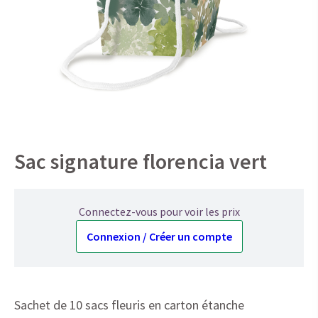
Sac signature florencia vert
Connectez-vous pour voir les prix
Connexion / Créer un compte
Sachet de 10 sacs fleuris en carton étanche