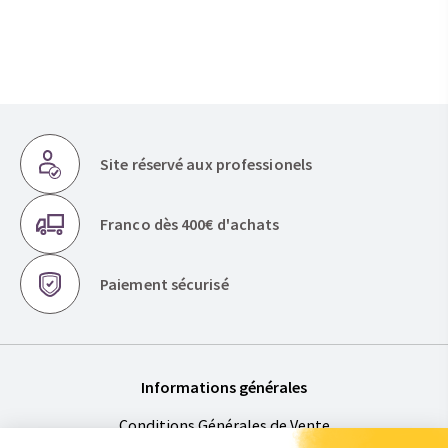
Site réservé aux professionels
Franco dès 400€ d'achats
Paiement sécurisé
Informations générales
Conditions Générales de Vente