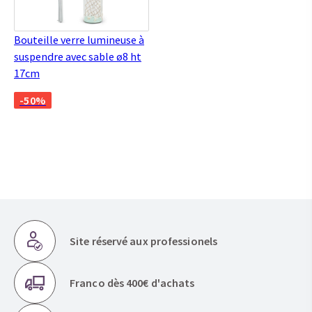
Bouteille verre lumineuse à
suspendre avec sable ø8 ht
17cm
-50%
Site réservé aux professionels
Franco dès 400€ d'achats