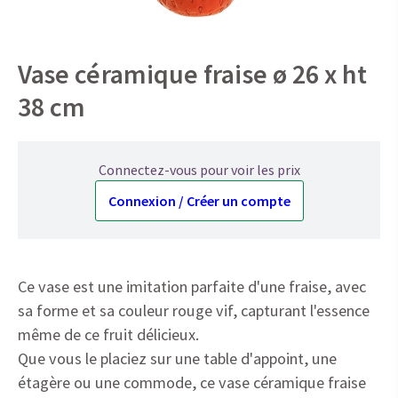
Vase céramique fraise ø 26 x ht
38 cm
Connectez-vous pour voir les prix
Connexion / Créer un compte
Ce vase est une imitation parfaite d'une fraise, avec
sa forme et sa couleur rouge vif, capturant l'essence
même de ce fruit délicieux.
Que vous le placiez sur une table d'appoint, une
étagère ou une commode, ce vase céramique fraise