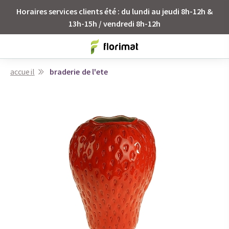
Horaires services clients été : du lundi au jeudi 8h-12h &
13h-15h / vendredi 8h-12h
accueil
braderie de l'ete