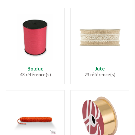
Bolduc
Jute
48 référence(s)
23 référence(s)