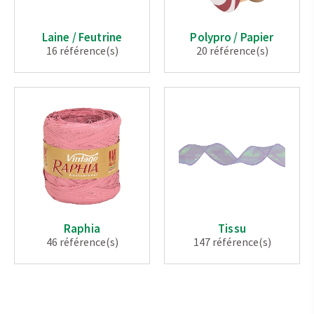
Laine / Feutrine
Polypro / Papier
16 référence(s)
20 référence(s)
Raphia
Tissu
46 référence(s)
147 référence(s)