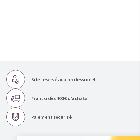
Site réservé aux professionels
Franco dès 400€ d'achats
Paiement sécurisé