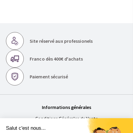
Site réservé aux professionels
Franco dès 400€ d'achats
Paiement sécurisé
Informations générales
Conditions Générales de Vente
Mentions légales