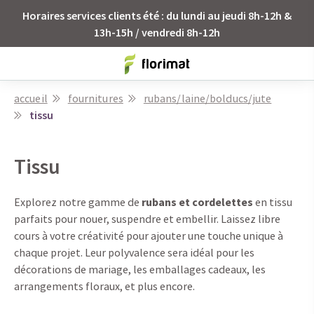
Horaires services clients été : du lundi au jeudi 8h-12h &
13h-15h / vendredi 8h-12h
accueil
fournitures
rubans/laine/bolducs/jute
tissu
Tissu
Explorez notre gamme de
rubans et cordelettes
en tissu
parfaits pour nouer, suspendre et embellir. Laissez libre
cours à votre créativité pour ajouter une touche unique à
chaque projet. Leur polyvalence sera idéal pour les
décorations de mariage, les emballages cadeaux, les
arrangements floraux, et plus encore.