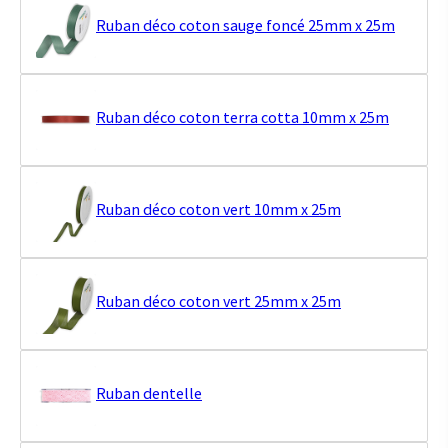
Ruban déco coton sauge foncé 25mm x 25m
Ruban déco coton terra cotta 10mm x 25m
Ruban déco coton vert 10mm x 25m
Ruban déco coton vert 25mm x 25m
Ruban dentelle