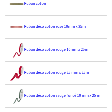
Ruban coton
Ruban déco coton rose 10mm x 25m
Ruban déco coton rouge 10mm x 25m
Ruban déco coton rouge 25 mm x 25m
Ruban déco coton sauge foncé 10 mm x 25 m