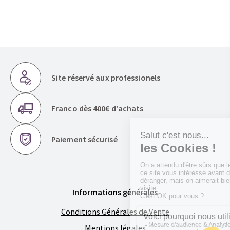
Site réservé aux professionels
Franco dès 400€ d'achats
Paiement sécurisé
Informations générales
Conditions Générales de Vente
Mentions légales