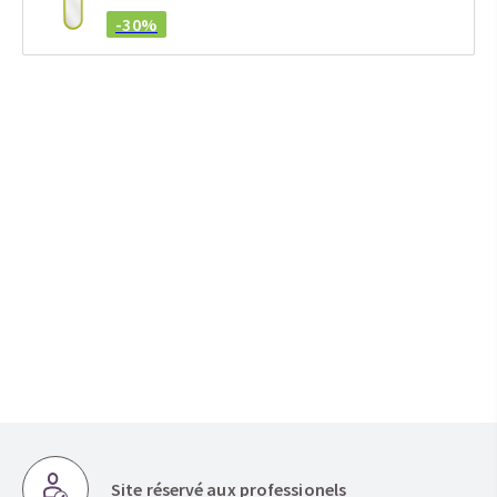
-30%
Site réservé aux professionels