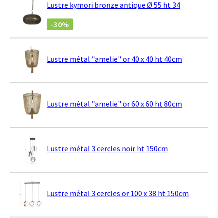
Lustre kymori bronze antique Ø 55 ht 34
-30%
Lustre métal "amelie" or 40 x 40 ht 40cm
Lustre métal "amelie" or 60 x 60 ht 80cm
Lustre métal 3 cercles noir ht 150cm
Lustre métal 3 cercles or 100 x 38 ht 150cm